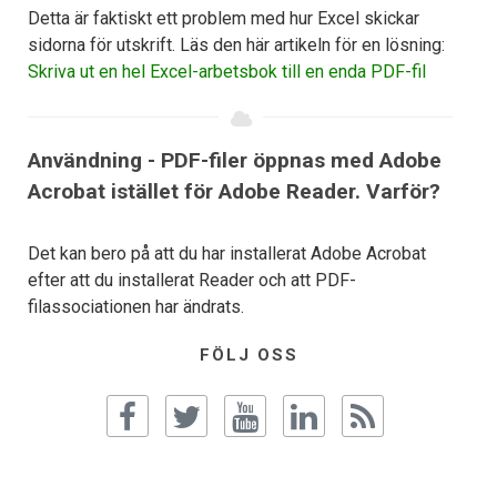
Detta är faktiskt ett problem med hur Excel skickar
sidorna för utskrift. Läs den här artikeln för en lösning:
Skriva ut en hel Excel-arbetsbok till en enda PDF-fil
Användning - PDF-filer öppnas med Adobe
Acrobat istället för Adobe Reader. Varför?
Det kan bero på att du har installerat Adobe Acrobat
efter att du installerat Reader och att PDF-
filassociationen har ändrats.
FÖLJ OSS