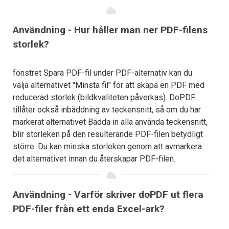
Användning - Hur håller man ner PDF-filens
storlek?
fönstret Spara PDF-fil under PDF-alternativ kan du
välja alternativet "Minsta fil" för att skapa en PDF med
reducerad storlek (bildkvaliteten påverkas). DoPDF
tillåter också inbäddning av teckensnitt, så om du har
markerat alternativet Bädda in alla använda teckensnitt,
blir storleken på den resulterande PDF-filen betydligt
större. Du kan minska storleken genom att avmarkera
det alternativet innan du återskapar PDF-filen.
Användning - Varför skriver doPDF ut flera
PDF-filer från ett enda Excel-ark?