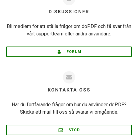
DISKUSSIONER
Bli medlem för att ställa frågor om doPDF och få svar från
vårt supportteam eller andra användare.
FORUM
KONTAKTA OSS
Har du fortfarande frågor om hur du använder doPDF?
Skicka ett mail till oss så svarar vi omgående.
STÖD