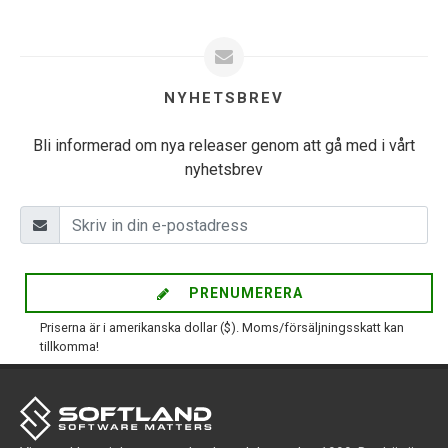
NYHETSBREV
Bli informerad om nya releaser genom att gå med i vårt
nyhetsbrev
PRENUMERERA
Priserna är i amerikanska dollar ($). Moms/försäljningsskatt kan
tillkomma!