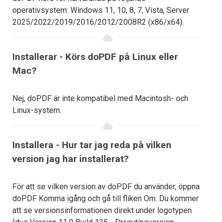
operativsystem: Windows 11, 10, 8, 7, Vista, Server
2025/2022/2019/2016/2012/2008R2 (x86/x64).
Installerar - Körs doPDF på Linux eller
Mac?
Nej, doPDF är inte kompatibel med Macintosh- och
Linux-system.
Installera - Hur tar jag reda på vilken
version jag har installerat?
För att se vilken version av doPDF du använder, öppna
doPDF Komma igång och gå till fliken Om. Du kommer
att se versionsinformationen direkt under logotypen