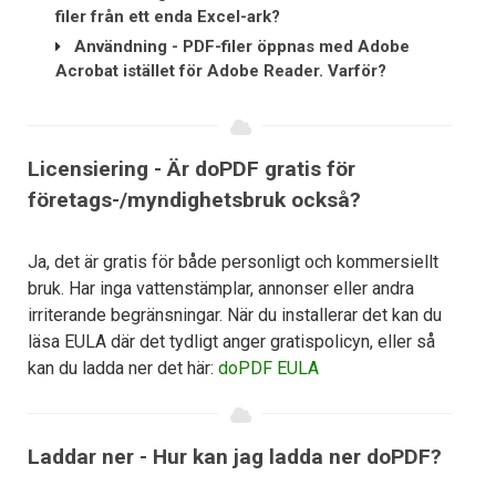
filer från ett enda Excel-ark?
Användning - PDF-filer öppnas med Adobe
Acrobat istället för Adobe Reader. Varför?
Licensiering - Är doPDF gratis för
företags-/myndighetsbruk också?
Ja, det är gratis för både personligt och kommersiellt
bruk. Har inga vattenstämplar, annonser eller andra
irriterande begränsningar. När du installerar det kan du
läsa EULA där det tydligt anger gratispolicyn, eller så
kan du ladda ner det här:
doPDF EULA
Laddar ner - Hur kan jag ladda ner doPDF?