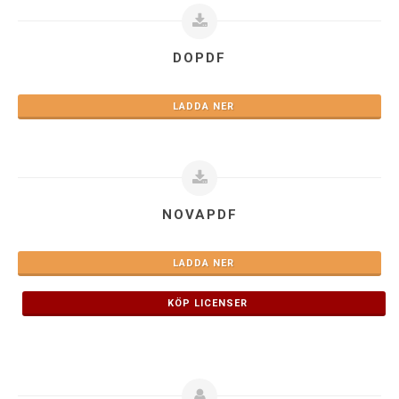
DOPDF
LADDA NER
NOVAPDF
LADDA NER
KÖP LICENSER