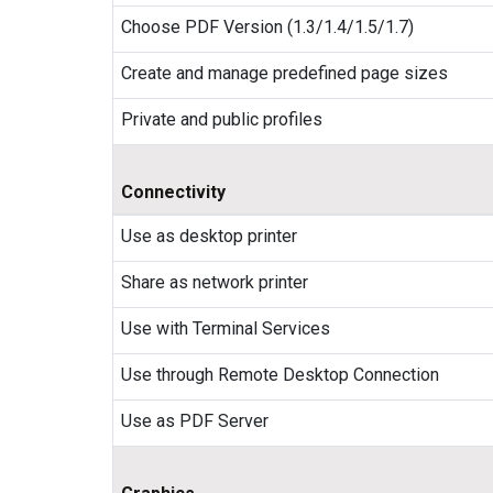
Choose PDF Version (1.3/1.4/1.5/1.7)
Create and manage predefined page sizes
Private and public profiles
Connectivity
Use as desktop printer
Share as network printer
Use with Terminal Services
Use through Remote Desktop Connection
Use as PDF Server