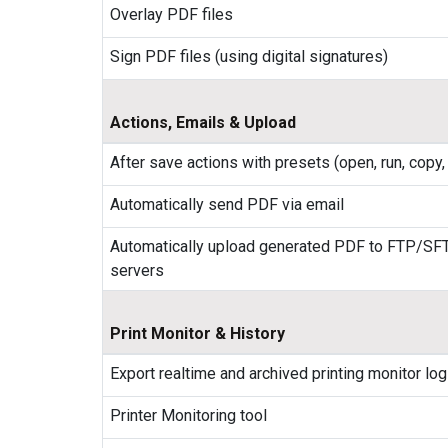
Overlay PDF files
Sign PDF files (using digital signatures)
Actions, Emails & Upload
After save actions with presets (open, run, copy,
Automatically send PDF via email
Automatically upload generated PDF to FTP/SF
servers
Print Monitor & History
Export realtime and archived printing monitor lo
Printer Monitoring tool