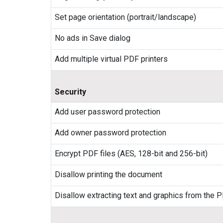
Set page orientation (portrait/landscape)
No ads in Save dialog
Add multiple virtual PDF printers
Security
Add user password protection
Add owner password protection
Encrypt PDF files (AES, 128-bit and 256-bit)
Disallow printing the document
Disallow extracting text and graphics from the 