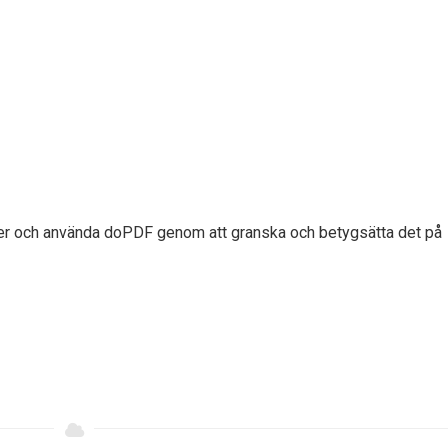
 ner och använda doPDF genom att granska och betygsätta det på