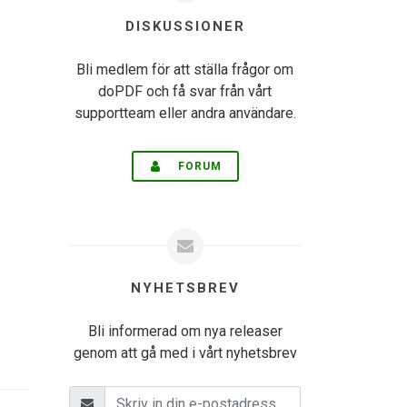
DISKUSSIONER
Bli medlem för att ställa frågor om
doPDF och få svar från vårt
supportteam eller andra användare.
FORUM
NYHETSBREV
Bli informerad om nya releaser
genom att gå med i vårt nyhetsbrev