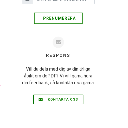
PRENUMERERA
RESPONS
Vill du dela med dig av din ärliga
åsikt om doPDF? Vi vill gärna höra
din feedback, så kontakta oss gärna.
"
KONTAKTA OSS